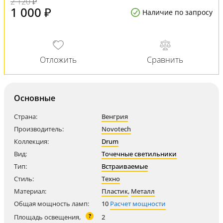
2 120 ₽
1 000 ₽
Наличие по запросу
Основные
Страна:
Венгрия
Производитель:
Novotech
Коллекция:
Drum
Вид:
Точечные светильники
Тип:
Встраиваемые
Стиль:
Техно
Материал:
Пластик
,
Металл
Общая мощность ламп:
10
Расчет мощности
?
Площадь освещения,
2