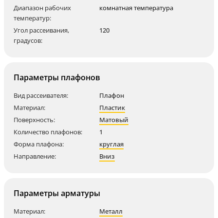
Диапазон рабочих
комнатная температура
температур:
Угол рассеивания,
120
градусов:
Параметры плафонов
Вид рассеивателя:
Плафон
Материал:
Пластик
Поверхность:
Матовый
Количество плафонов:
1
Форма плафона:
круглая
Направление:
Вниз
Параметры арматуры
Материал:
Металл