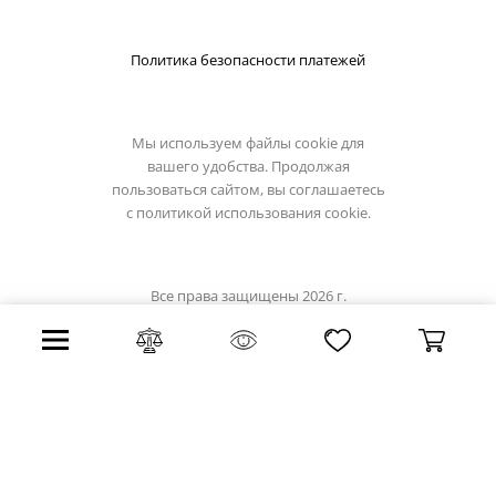
Политика безопасности платежей
Мы используем файлы cookie для
вашего удобства. Продолжая
пользоваться сайтом, вы соглашаетесь
с
политикой использования cookie.
Все права защищены 2026 г.
Интернет магазин novotech-light.su