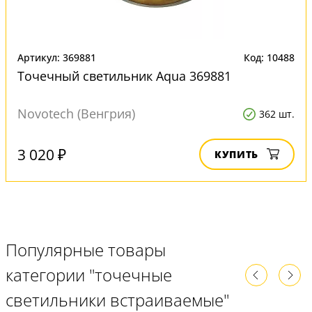
Артикул: 369881
Код: 10488
Точечный светильник Aqua 369881
Novotech (Венгрия)
362 шт.
3 020 ₽
КУПИТЬ
Популярные товары
категории "точечные
светильники встраиваемые"