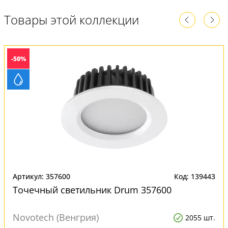
Товары этой коллекции
-50%
Артикул: 357600
Код: 139443
Точечный светильник Drum 357600
Novotech (Венгрия)
2055 шт.