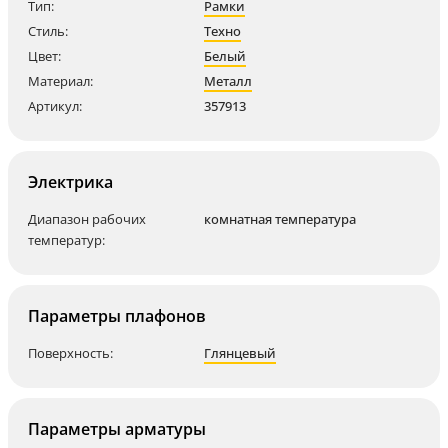
Тип:
Рамки
Стиль:
Техно
Цвет:
Белый
Материал:
Металл
Артикул:
357913
Электрика
Диапазон рабочих
комнатная температура
температур:
Параметры плафонов
Поверхность:
Глянцевый
Параметры арматуры