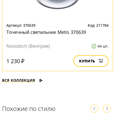
Артикул: 370639
Код: 211784
Точечный светильник Metis 370639
Novotech (Венгрия)
44 шт.
1 230 ₽
КУПИТЬ
ВСЯ КОЛЛЕКЦИЯ
Похожие по стилю