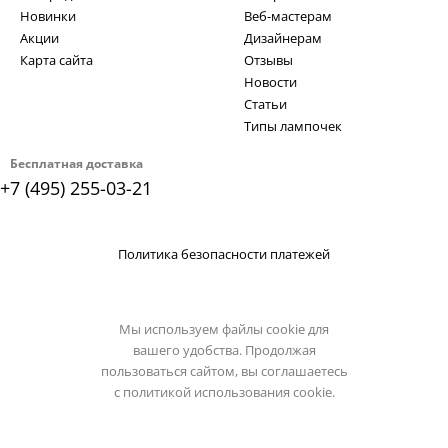
Новинки
Веб-мастерам
Акции
Дизайнерам
Карта сайта
Отзывы
Новости
Статьи
Типы лампочек
Бесплатная доставка
+7 (495) 255-03-21
Политика безопасности платежей
Мы используем файлы cookie для
вашего удобства. Продолжая
пользоваться сайтом, вы соглашаетесь
с
политикой использования cookie.