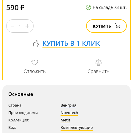
590 ₽
На складе 73 шт.
КУПИТЬ
Основные
Страна:
Венгрия
Производитель:
Novotech
Коллекция:
Metis
Вид:
Комплектующие