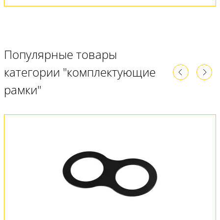
Популярные товары
категории "комплектующие
рамки"