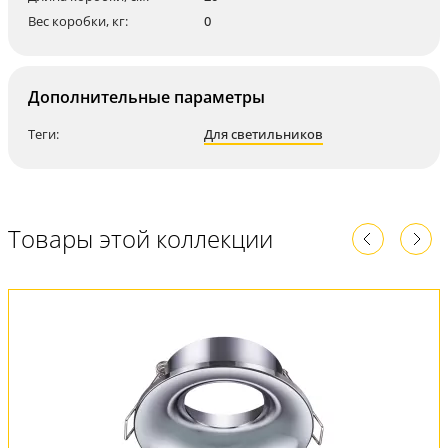
Вес коробки, кг:
0
Дополнительные параметры
Теги:
Для светильников
Товары этой коллекции