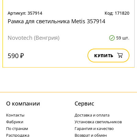
Артикул: 357914
Код: 171820
Рамка для светильника Metis 357914
Novotech (Венгрия)
59 шт.
590 ₽
КУПИТЬ
О компании
Cервис
Контакты
Доставка и оплата
Фабрики
Установка светильников
По странам
Гарантия и качество
Распродажа
Возврат и обмен