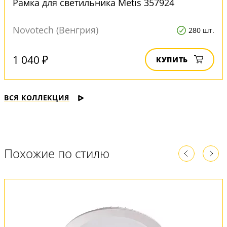
Рамка для светильника Metis 357924
Novotech (Венгрия)
280 шт.
1 040 ₽
КУПИТЬ
ВСЯ КОЛЛЕКЦИЯ
Похожие по стилю