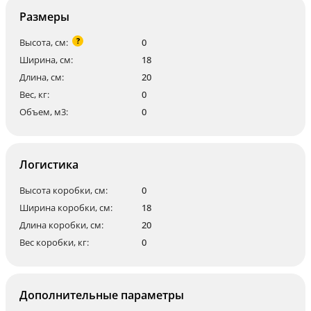
Размеры
?
Высота, см:
0
Ширина, см:
18
Длина, см:
20
Вес, кг:
0
Объем, м3:
0
Логистика
Высота коробки, см:
0
Ширина коробки, см:
18
Длина коробки, см:
20
Вес коробки, кг:
0
Дополнительные параметры