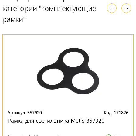
категории "комплектующие
рамки"
Артикул: 357920
Код: 171826
Рамка для светильника Metis 357920