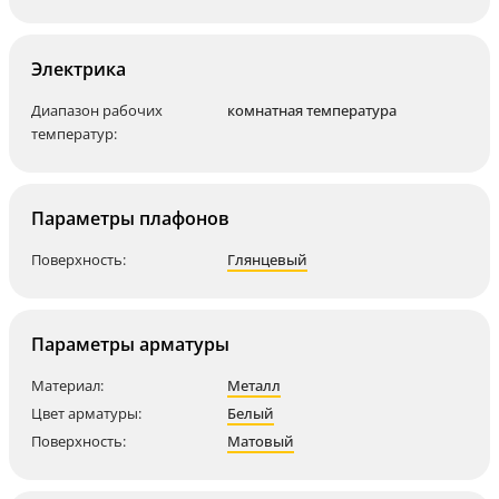
Электрика
Диапазон рабочих
комнатная температура
температур:
Параметры плафонов
Поверхность:
Глянцевый
Параметры арматуры
Материал:
Металл
Цвет арматуры:
Белый
Поверхность:
Матовый