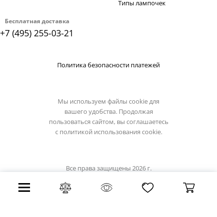
Типы лампочек
Бесплатная доставка
+7 (495) 255-03-21
Политика безопасности платежей
Мы используем файлы cookie для
вашего удобства. Продолжая
пользоваться сайтом, вы соглашаетесь
с
политикой использования cookie.
Все права защищены 2026 г.
Интернет магазин novotech-light.su