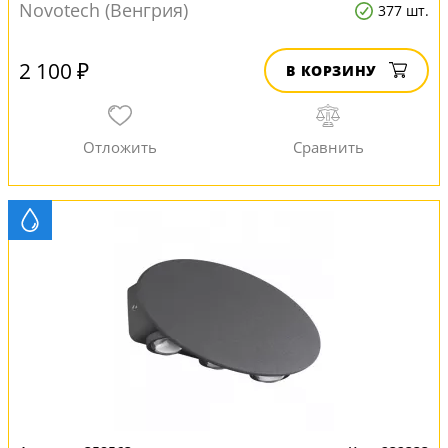
Novotech (Венгрия)
377 шт.
2 100 ₽
В КОРЗИНУ