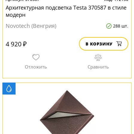
Архитектурная подсветка Testa 370587 в стиле
модерн
Novotech (Венгрия)
288 шт.
4 920 ₽
В КОРЗИНУ