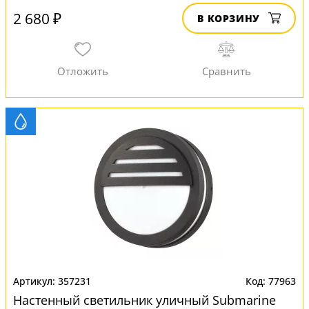
2 680 ₽
В КОРЗИНУ
357231
77963
Настенный светильник уличный Submarine