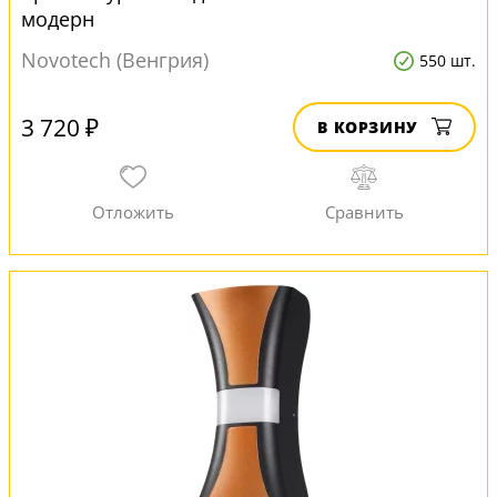
модерн
Novotech (Венгрия)
550 шт.
3 720 ₽
В КОРЗИНУ